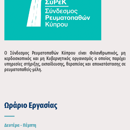
Ο Σύνδεσμος Ρευματοπαθών Κύπρου είναι Φιλανθρωπικός, μη
κερδοσκοπικός και μη Κυβερνητικός οργανισμός ο οποίος παρέχει
υπηρεσίες στήριξης, εκπαίδευσης, θεραπείας και αποκατάστασης σε
ρευματοπαθείς-μέλη.
Ωράριο Εργασίας
Δευτέρα - Πέμπτη