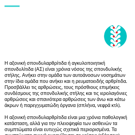
Η αξονική σπονδυλαρθρίτιδα ή αγκυλοποιητική 
σπονδυλίτιδα (ΑΣ) είναι χρόνια νόσος της σπονδυλικής 
στήλης. Ανήκει στην ομάδα των αυτοάνοσων νοσημάτων 
στην ίδια ομάδα που ανήκει και η ρευματοειδής αρθρίτιδα. 
Προσβάλλει τις αρθρώσεις, τους πρόσθιους επιμήκεις 
συνδέσμους της σπονδυλικής στήλης και τις ιερολαγόνιες 
αρθρώσεις και σπανιότερα αρθρώσεις των άνω και κάτω 
άκρων ή παρεγχυματώδη όργανα (σπλήνα, νεφρά κτλ).
Η αξονική σπονδυλαρθρίτιδα είναι μια χρόνια παθολογική 
κατάσταση, αλλά για την πλειοψηφία των ασθενών τα 
συμπτώματα είναι ευτυχώς σχετικά περιορισμένα. Τα 