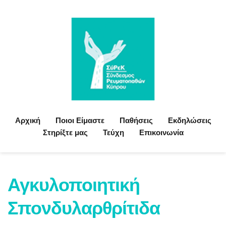
Αρχική
Ποιοι Είμαστε
Παθήσεις
Εκδηλώσεις
Στηρίξτε μας
Τεύχη
Επικοινωνία
Αγκυλοποιητική 
Σπονδυλαρθρίτιδα