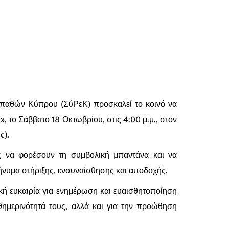
παθών Κύπρου (ΣύΡεΚ) προσκαλεί το κοινό να
 το Σάββατο 18 Οκτωβρίου, στις 4:00 μ.μ., στον
ς).
ς να φορέσουν τη συμβολική μπαντάνα και να
ήνυμα στήριξης, ενσυναίσθησης και αποδοχής.
ή ευκαιρία για ενημέρωση και ευαισθητοποίηση
θημερινότητά τους, αλλά και για την προώθηση