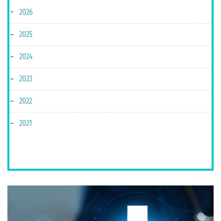
2026
2025
2024
2023
2022
2021