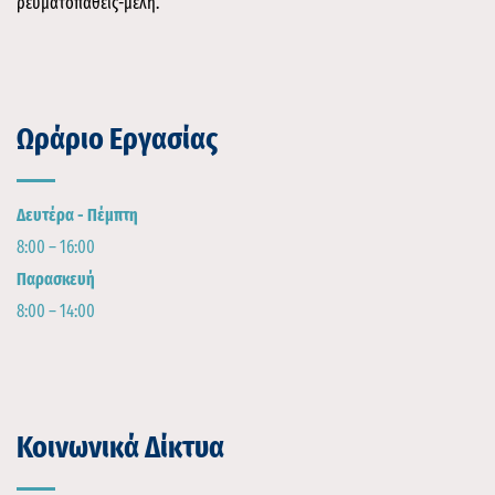
ρευματοπαθείς-μέλη.
Ωράριο Εργασίας
Δευτέρα - Πέμπτη
8:00 – 16:00
Παρασκευή
8:00 – 14:00
Κοινωνικά Δίκτυα