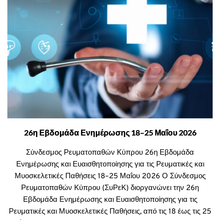
26η Εβδομάδα Ενημέρωσης 18–25 Μαΐου 2026
Σύνδεσμος Ρευματοπαθών Κύπρου 26η Εβδομάδα
Ενημέρωσης και Ευαισθητοποίησης για τις Ρευματικές και
Μυοσκελετικές Παθήσεις 18–25 Μαΐου 2026 Ο Σύνδεσμος
Ρευματοπαθών Κύπρου (ΣυΡεΚ) διοργανώνει την 26η
Εβδομάδα Ενημέρωσης και Ευαισθητοποίησης για τις
Ρευματικές και Μυοσκελετικές Παθήσεις, από τις 18 έως τις 25