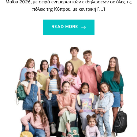
Μαΐου 2026, με σειρά ενημερωτικών εκδηλώσεων σε όλες τις
πόλεις της Κύπρου, με κεντρική […]
READ MORE