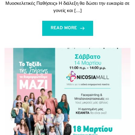
Μυοσκελετικές Παθήσεις» Η διάλεξη θα δώσει την ευκαιρία σε
γονείς και […]
READ MORE