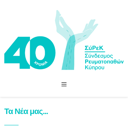
Τα Νέα μας...